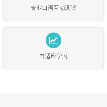
专业口语互动测评
自适应学习