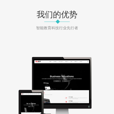
我们的优势
智能教育科技行业先行者