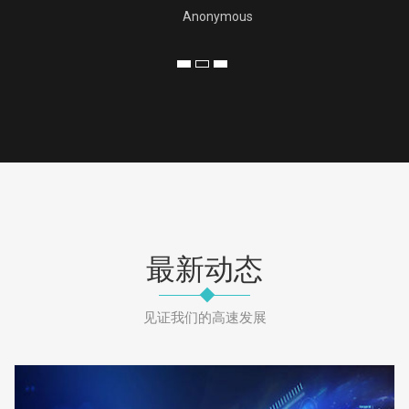
Anonymous
最新动态
见证我们的高速发展