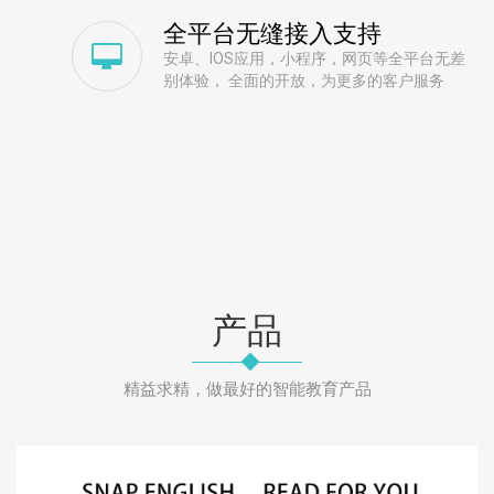
全平台无缝接入支持
安卓、IOS应用，小程序，网页等全平台无差
别体验， 全面的开放，为更多的客户服务
产品
精益求精，做最好的智能教育产品