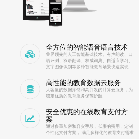
全方位的智能语音语言技术
业界领先的人工智能基础技术。有声朗读、口
语评测、双语翻译、权威词典、自适应学习、
文字图像识别等多种智能教育场景快速实现
高性能的教育数据云服务
大容量的数据库储和高并发的计算云服务，为
稳定优质的教育服务保驾护航
安全优惠的在线教育支付方
案
通过多重加密和容灾手段，低廉的费用，定制
个性化支付方案， 满足多样化的教育支付需求