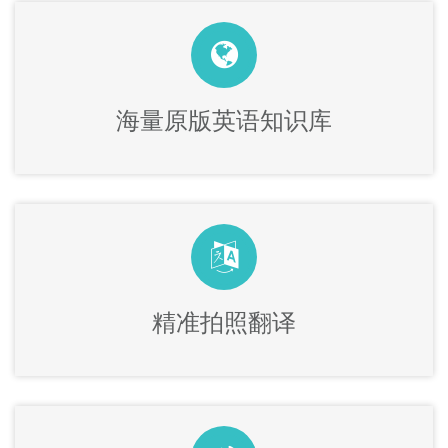
海量原版英语知识库
精准拍照翻译