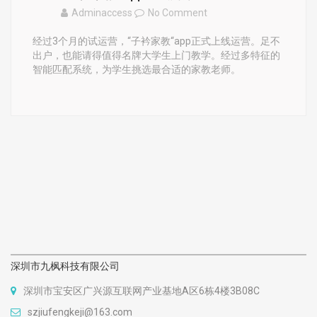
Adminaccess
No Comment
经过3个月的试运营，“子衿家教“app正式上线运营。足不
出户，也能请得值得名牌大学生上门教学。经过多特征的
智能匹配系统，为学生挑选最合适的家教老师。
深圳市九枫科技有限公司
深圳市宝安区广兴源互联网产业基地A区6栋4楼3B08C
szjiufengkeji@163.com