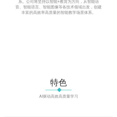
系。公司将坚持以智能+教育为方向，从智能语
音、智能语言、智能图像等各技术领域出发，创建
丰富的高效率高质量的智能教学场景体系。
特色
AI驱动高效高质量学习